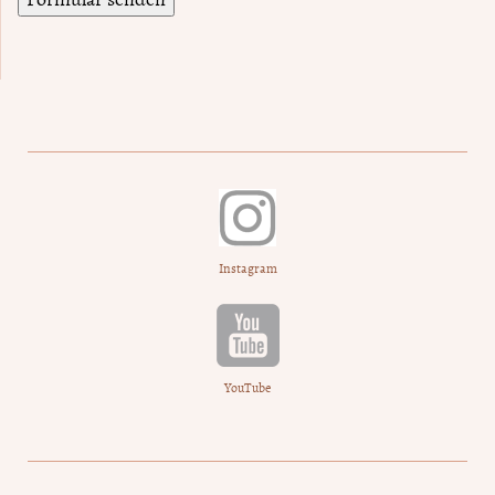
Instagram
YouTube