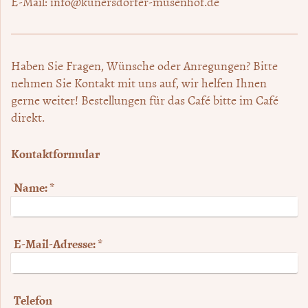
E-Mail:
info@kunersdorfer-musenhof.de
Haben Sie Fragen, Wünsche oder Anregungen? Bitte
nehmen Sie Kontakt mit uns auf, wir helfen Ihnen
gerne weiter! Bestellungen für das Café bitte im Café
direkt.
Kontaktformular
Name:
*
E-Mail-Adresse:
*
Telefon