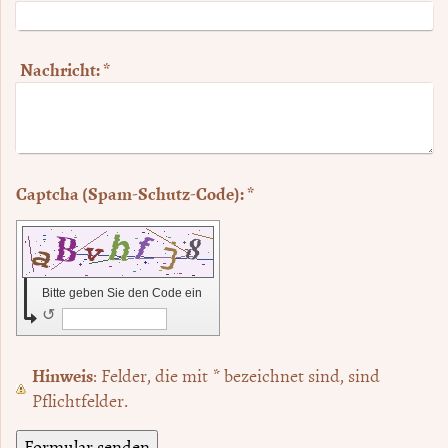
Nachricht:
*
Captcha (Spam-Schutz-Code): *
Bitte geben Sie den Code ein
↺
Hinweis
: Felder, die mit
*
bezeichnet sind, sind
Pflichtfelder.