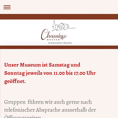
im Kunersdorfer Musenhof
Unser Museum ist Samstag und
Sonntag
jeweils von 11.00 bis 17.00 Uhr
geöffnet.
Gruppen führen wir auch gerne nach
telefonischer Absprache ausserhalb der
Öffnungszeiten