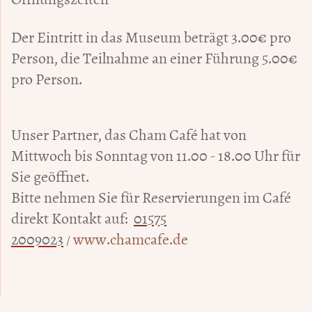
Der Eintritt in das Museum beträgt 3.00€ pro
Person, die Teilnahme an einer Führung 5.00€
pro Person.
Unser Partner, das Cham Café hat von
Mittwoch bis Sonntag von 11.00 - 18.00 Uhr für
Sie geöffnet.
Bitte nehmen Sie für Reservierungen im Café
direkt Kontakt auf:
01575
2009023
www.chamcafe.de
/